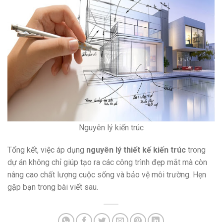
Nguyên lý kiến trúc
Tổng kết, việc áp dụng
nguyên lý thiết kế kiến trúc
trong
dự án không chỉ giúp tạo ra các công trình đẹp mắt mà còn
nâng cao chất lượng cuộc sống và bảo vệ môi trường. Hẹn
gặp bạn trong bài viết sau.