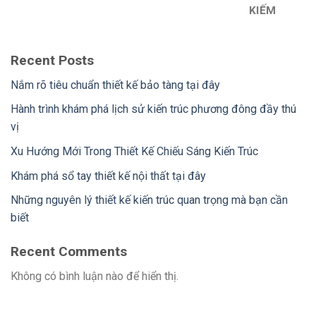
KIẾM
Recent Posts
Nắm rõ tiêu chuẩn thiết kế bảo tàng tại đây
Hành trình khám phá lịch sử kiến trúc phương đông đầy thú
vị
Xu Hướng Mới Trong Thiết Kế Chiếu Sáng Kiến Trúc
Khám phá sổ tay thiết kế nội thất tại đây
Những nguyên lý thiết kế kiến trúc quan trọng mà bạn cần
biết
Recent Comments
Không có bình luận nào để hiển thị.