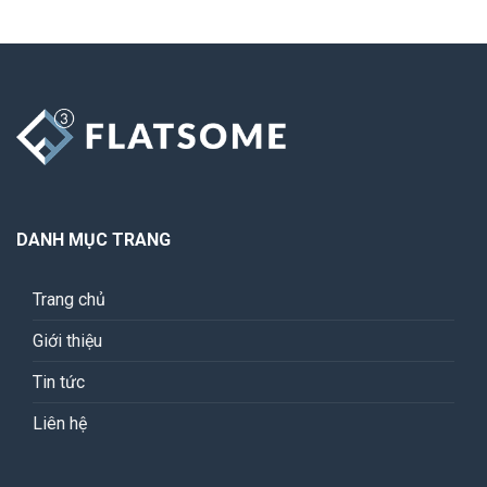
DANH MỤC TRANG
Trang chủ
Giới thiệu
Tin tức
Liên hệ