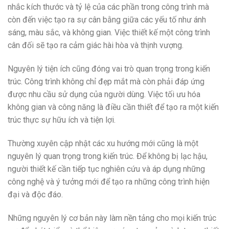
nhắc kích thước và tỷ lệ của các phần trong công trình mà
còn đến việc tạo ra sự cân bằng giữa các yếu tố như ánh
sáng, màu sắc, và không gian. Việc thiết kế một công trình
cân đối sẽ tạo ra cảm giác hài hòa và thịnh vượng.
Nguyên lý tiện ích cũng đóng vai trò quan trọng trong kiến
trúc. Công trình không chỉ đẹp mắt mà còn phải đáp ứng
được nhu cầu sử dụng của người dùng. Việc tối ưu hóa
không gian và công năng là điều cần thiết để tạo ra một kiến
trúc thực sự hữu ích và tiện lợi.
Thường xuyên cập nhật các xu hướng mới cũng là một
nguyên lý quan trọng trong kiến trúc. Để không bị lạc hậu,
người thiết kế cần tiếp tục nghiên cứu và áp dụng những
công nghệ và ý tưởng mới để tạo ra những công trình hiện
đại và độc đáo.
Những nguyên lý cơ bản này làm nền tảng cho mọi kiến trúc