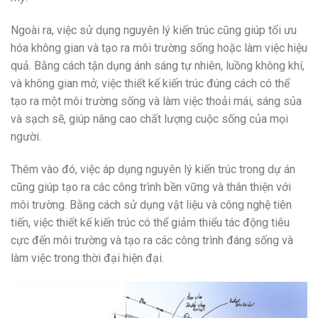
Ngoài ra, việc sử dụng nguyên lý kiến trúc cũng giúp tối ưu
hóa không gian và tạo ra môi trường sống hoặc làm việc hiệu
quả. Bằng cách tận dụng ánh sáng tự nhiên, luồng không khí,
và không gian mở, việc thiết kế kiến trúc đúng cách có thể
tạo ra một môi trường sống và làm việc thoải mái, sáng sủa
và sạch sẽ, giúp nâng cao chất lượng cuộc sống của mọi
người.
Thêm vào đó, việc áp dụng nguyên lý kiến trúc trong dự án
cũng giúp tạo ra các công trình bền vững và thân thiện với
môi trường. Bằng cách sử dụng vật liệu và công nghệ tiên
tiến, việc thiết kế kiến trúc có thể giảm thiểu tác động tiêu
cực đến môi trường và tạo ra các công trình đáng sống và
làm việc trong thời đại hiện đại.