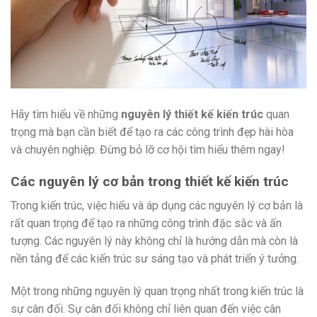
Hãy tìm hiểu về những
nguyên lý thiết kế kiến trúc
quan
trọng mà bạn cần biết để tạo ra các công trình đẹp hài hòa
và chuyên nghiệp. Đừng bỏ lỡ cơ hội tìm hiểu thêm ngay!
Các nguyên lý cơ bản trong thiết kế kiến trúc
Trong kiến trúc, việc hiểu và áp dụng các nguyên lý cơ bản là
rất quan trọng để tạo ra những công trình đặc sắc và ấn
tượng. Các nguyên lý này không chỉ là hướng dẫn mà còn là
nền tảng để các kiến trúc sư sáng tạo và phát triển ý tưởng.
Một trong những nguyên lý quan trọng nhất trong kiến trúc là
sự cân đối. Sự cân đối không chỉ liên quan đến việc cân