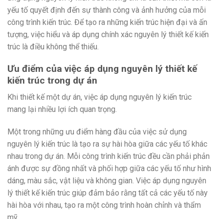
yếu tố quyết định đến sự thành công và ảnh hưởng của mỗi
công trình kiến trúc. Để tạo ra những kiến trúc hiện đại và ấn
tượng, việc hiểu và áp dụng chính xác nguyên lý thiết kế kiến
trúc là điều không thể thiếu.
Ưu điểm của việc áp dụng nguyên lý thiết kế
kiến trúc trong dự án
Khi thiết kế một dự án, việc áp dụng nguyên lý kiến trúc
mang lại nhiều lợi ích quan trọng.
Một trong những ưu điểm hàng đầu của việc sử dụng
nguyên lý kiến trúc là tạo ra sự hài hòa giữa các yếu tố khác
nhau trong dự án. Mỗi công trình kiến trúc đều cần phải phản
ánh được sự đồng nhất và phối hợp giữa các yếu tố như hình
dáng, màu sắc, vật liệu và không gian. Việc áp dụng nguyên
lý thiết kế kiến trúc giúp đảm bảo rằng tất cả các yếu tố này
hài hòa với nhau, tạo ra một công trình hoàn chỉnh và thẩm
mỹ.